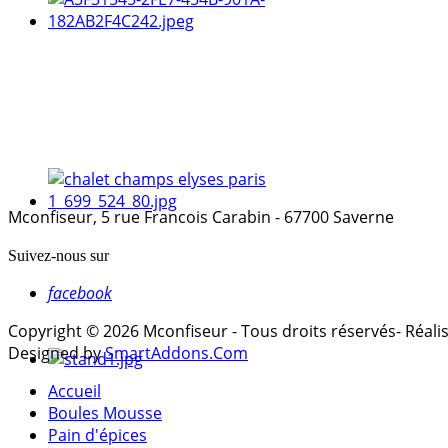
Mconfiseur, 5 rue Francois Carabin - 67700 Saverne
Suivez-nous sur
facebook
Copyright © 2026 Mconfiseur - Tous droits réservés- Réal
Designed by
SmartAddons.Com
Accueil
Boules Mousse
Pain d'épices