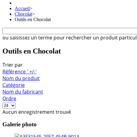
Accueil
>
Chocolat
>
Outils en Chocolat
ou saisissez un terme pour rechercher un produit particul
Outils en Chocolat
Trier par
Référence ' +/-'
Nom du produit
Catégorie
Nom du fabricant
Ordre
Aucun enregistrement trouvé
Galerie photo