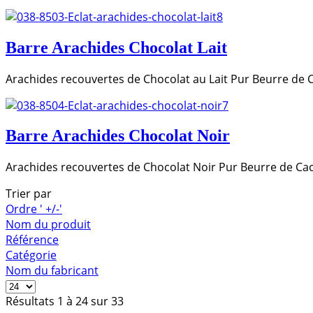
Barre Arachides Chocolat Lait
Arachides recouvertes de Chocolat au Lait Pur Beurre d
Barre Arachides Chocolat Noir
Arachides recouvertes de Chocolat Noir Pur Beurre de 
Trier par
Ordre ' +/-'
Nom du produit
Référence
Catégorie
Nom du fabricant
Résultats 1 à 24 sur 33