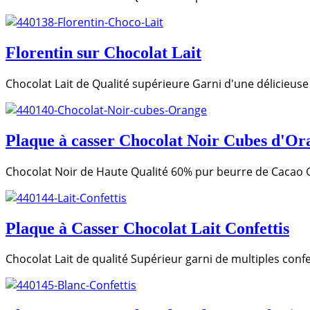
Florentin sur Chocolat Lait
Chocolat Lait de Qualité supérieure Garni d'une délicieuse 
Plaque à casser Chocolat Noir Cubes d'Ora
Chocolat Noir de Haute Qualité 60% pur beurre de Cacao 
Plaque à Casser Chocolat Lait Confettis
Chocolat Lait de qualité Supérieur garni de multiples conf