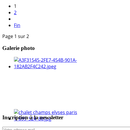
1
2
Fin
Page 1 sur 2
Galerie photo
Inscription à la newsletter