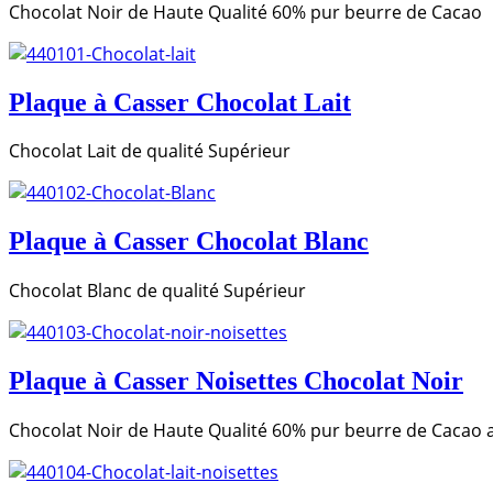
Chocolat Noir de Haute Qualité 60% pur beurre de Cacao
Plaque à Casser Chocolat Lait
Chocolat Lait de qualité Supérieur
Plaque à Casser Chocolat Blanc
Chocolat Blanc de qualité Supérieur
Plaque à Casser Noisettes Chocolat Noir
Chocolat Noir de Haute Qualité 60% pur beurre de Cacao 