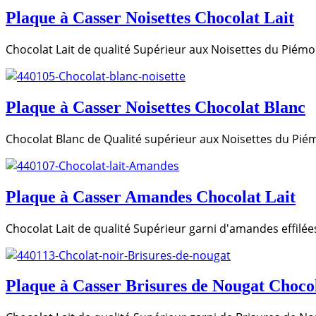
Plaque à Casser Noisettes Chocolat Lait
Chocolat Lait de qualité Supérieur aux Noisettes du Piémo
Plaque à Casser Noisettes Chocolat Blanc
Chocolat Blanc de Qualité supérieur aux Noisettes du Pié
Plaque à Casser Amandes Chocolat Lait
Chocolat Lait de qualité Supérieur garni d'amandes effilée
Plaque à Casser Brisures de Nougat Chocol