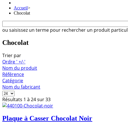
Accueil
>
Chocolat
ou saisissez un terme pour rechercher un produit particul
Chocolat
Trier par
Ordre ' +/-'
Nom du produit
Référence
Catégorie
Nom du fabricant
Résultats 1 à 24 sur 33
Plaque à Casser Chocolat Noir