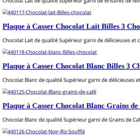
Chocolat Lait de qualité Supérieur garni de Brisures de N
Plaque à Casser Chocolat Lait Billes 3 Cho
Chocolat Lait de qualité Supérieur garni de délicieuses et cr
Plaque à Casser Chocolat Blanc Billes 3 C
Chocolat Blanc de qualité Supérieur garni de délicieuses et 
Plaque à Casser Chocolat Blanc Grains de
Chocolat Blanc de qualité Supérieur garni de Grains de Ca