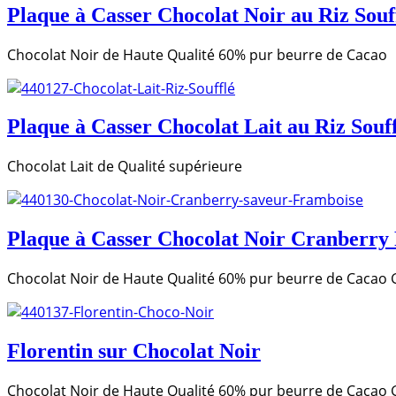
Plaque à Casser Chocolat Noir au Riz Souf
Chocolat Noir de Haute Qualité 60% pur beurre de Cacao
Plaque à Casser Chocolat Lait au Riz Souf
Chocolat Lait de Qualité supérieure
Plaque à Casser Chocolat Noir Cranberry
Chocolat Noir de Haute Qualité 60% pur beurre de Cacao 
Florentin sur Chocolat Noir
Chocolat Noir de Haute Qualité 60% pur beurre de Cacao Ga