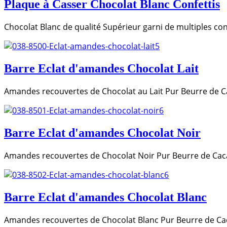
Plaque à Casser Chocolat Blanc Confettis
Chocolat Blanc de qualité Supérieur garni de multiples con
Barre Eclat d'amandes Chocolat Lait
Amandes recouvertes de Chocolat au Lait Pur Beurre de
Barre Eclat d'amandes Chocolat Noir
Amandes recouvertes de Chocolat Noir Pur Beurre de C
Barre Eclat d'amandes Chocolat Blanc
Amandes recouvertes de Chocolat Blanc Pur Beurre de 