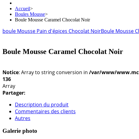
Accueil
>
Boules Mousse
>
Boule Mousse Caramel Chocolat Noir
boule Mousse Pain d'épices Chocolat Noir
Boule Mousse C
Boule Mousse Caramel Chocolat Noir
Notice
: Array to string conversion in
/var/www/www.mconf
136
Array
Partager:
Description du produit
Commentaires des clients
Autres
Galerie photo