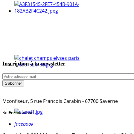
Inscription à la newsletter
Mconfiseur, 5 rue Francois Carabin - 67700 Saverne
Suivez-nous sur
facebook