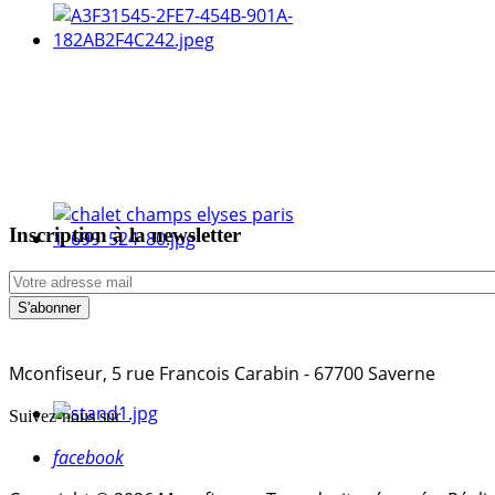
Inscription à la newsletter
Mconfiseur, 5 rue Francois Carabin - 67700 Saverne
Suivez-nous sur
facebook