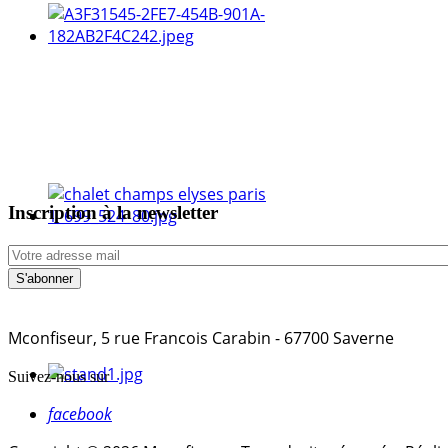
Inscription à la newsletter
Mconfiseur, 5 rue Francois Carabin - 67700 Saverne
Suivez-nous sur
facebook