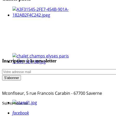
Inscription à la newsletter
Mconfiseur, 5 rue Francois Carabin - 67700 Saverne
Suivez-nous sur
facebook