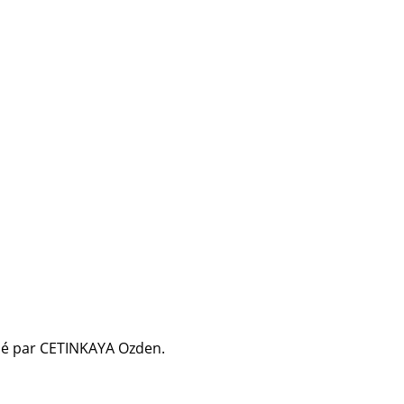
isé par CETINKAYA Ozden.