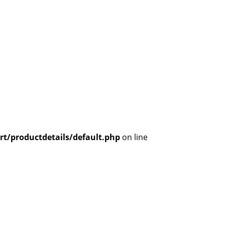
t/productdetails/default.php
on line