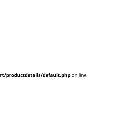
t/productdetails/default.php
on line