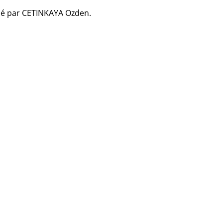
isé par CETINKAYA Ozden.