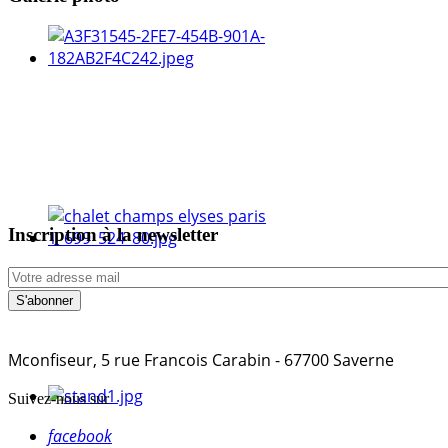
Inscription à la newsletter
Mconfiseur, 5 rue Francois Carabin - 67700 Saverne
Suivez-nous sur
facebook