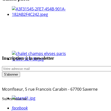
Inscription à la newsletter
Mconfiseur, 5 rue Francois Carabin - 67700 Saverne
Suivez-nous sur
facebook